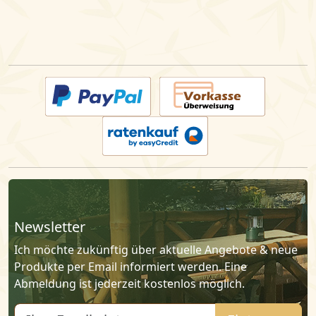
Zahlarten
Newsletter
Ich möchte zukünftig über aktuelle Angebote & neue
Produkte per Email informiert werden. Eine
Abmeldung ist jederzeit kostenlos möglich.
E-Mail: