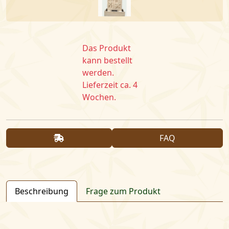
Das Produkt
kann bestellt
werden.
Lieferzeit ca. 4
Wochen.
FAQ
Beschreibung
Frage zum Produkt