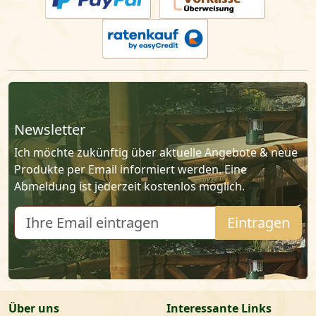
Newsletter
Ich möchte zukünftig über aktuelle Angebote & neue
Produkte per Email informiert werden. Eine
Abmeldung ist jederzeit kostenlos möglich.
E-Mail:
Eintragen
Über uns
Interessante Links