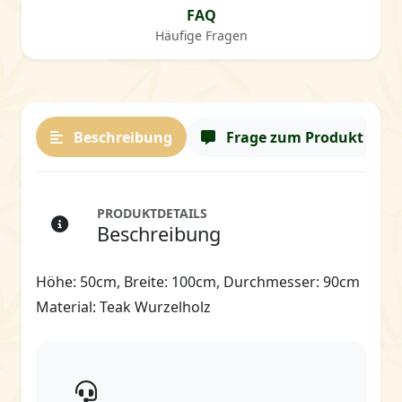
FAQ
Häufige Fragen
Beschreibung
Frage zum Produkt
PRODUKTDETAILS
Beschreibung
Höhe: 50cm, Breite: 100cm, Durchmesser: 90cm
Material: Teak Wurzelholz