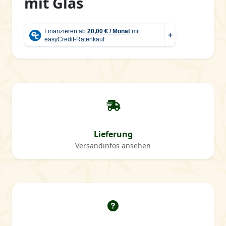
mit Glas
Lieferung
Versandinfos ansehen