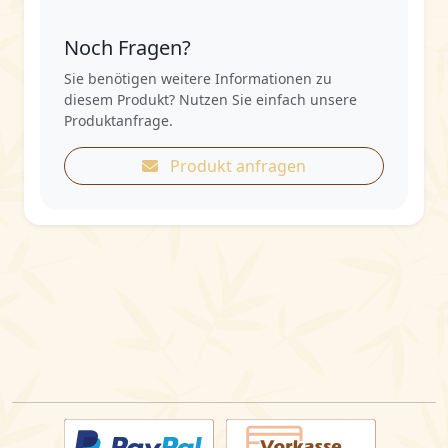
Noch Fragen?
Sie benötigen weitere Informationen zu
diesem Produkt? Nutzen Sie einfach unsere
Produktanfrage.
Produkt anfragen
Zahlarten