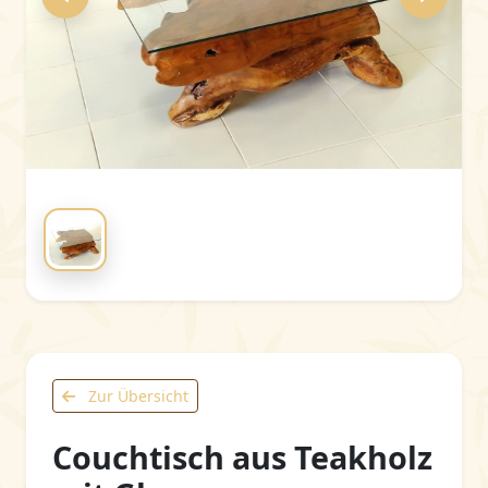
Zur Übersicht
Couchtisch aus Teakholz