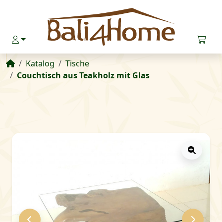
Startseite
Katalog
Tische
Couchtisch aus Teakholz mit Glas